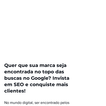
Quer que sua marca seja 
encontrada no topo das 
buscas no Google? Invista 
em SEO e conquiste mais 
clientes!
No mundo digital, ser encontrado pelos 