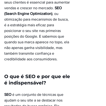
seus clientes é essencial para aumentar 
vendas e crescer no mercado. 
SEO 
(Search 
Engine 
Optimization)
, ou 
otimização para mecanismos de busca, 
é a estratégia mais eficaz para 
posicionar o seu site nas primeiras 
posições do Google. E sabemos que 
quando sua marca aparece no topo, ela 
não apenas ganha visibilidade, mas 
também transmite confiança e 
credibilidade aos consumidores.
O que é SEO e por que ele 
é indispensável?
SEO
 é um conjunto de técnicas que 
ajudam o seu site a se destacar nos 
resultados de busca orgânica. Ele 