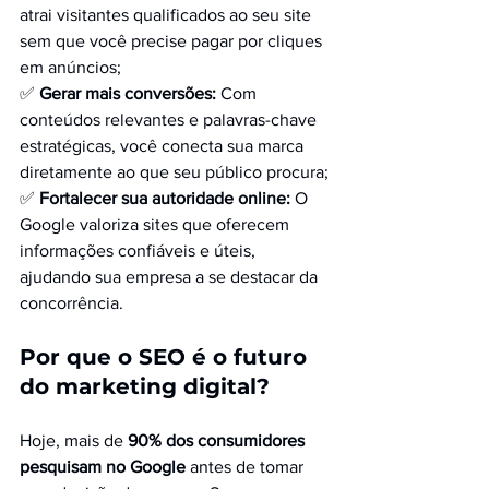
atrai visitantes qualificados ao seu site 
sem que você precise pagar por cliques 
em anúncios;
✅ 
Gerar mais conversões:
 Com 
conteúdos relevantes e palavras-chave 
estratégicas, você conecta sua marca 
diretamente ao que seu público procura;
✅ 
Fortalecer sua autoridade online:
 O 
Google valoriza sites que oferecem 
informações confiáveis e úteis, 
ajudando sua empresa a se destacar da 
concorrência.
Por que o SEO é o futuro 
do marketing digital?
Hoje, mais de 
90% dos consumidores 
pesquisam no Google
 antes de tomar 