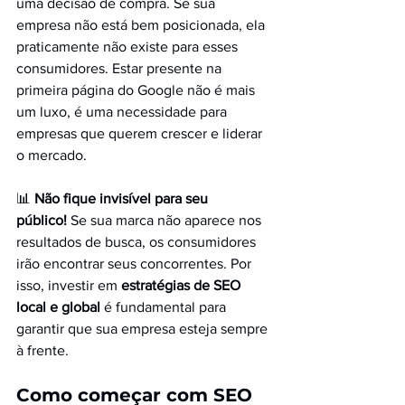
uma decisão de compra. Se sua 
empresa não está bem posicionada, ela 
praticamente não existe para esses 
consumidores. Estar presente na 
primeira página do Google não é mais 
um luxo, é uma necessidade para 
empresas que querem crescer e liderar 
o mercado.
📊 
Não fique invisível para seu 
público!
 Se sua marca não aparece nos 
resultados de busca, os consumidores 
irão encontrar seus concorrentes. Por 
isso, investir em 
estratégias de SEO 
local e global
 é fundamental para 
garantir que sua empresa esteja sempre 
à frente.
Como começar com SEO 