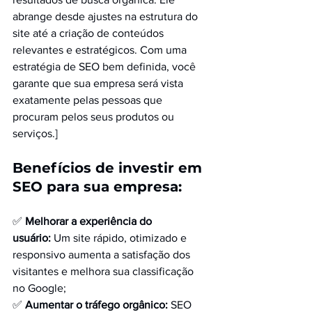
abrange desde ajustes na estrutura do 
site até a criação de conteúdos 
relevantes e estratégicos. Com uma 
estratégia de SEO bem definida, você 
garante que sua empresa será vista 
exatamente pelas pessoas que 
procuram pelos seus produtos ou 
serviços.]
Benefícios de investir em 
SEO para sua empresa:
✅ 
Melhorar a experiência do 
usuário:
 Um site rápido, otimizado e 
responsivo aumenta a satisfação dos 
visitantes e melhora sua classificação 
no Google;
✅ 
Aumentar o tráfego orgânico:
 SEO 