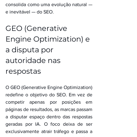
consolida como uma evolução natural — 
e inevitável — do SEO.
GEO (Generative 
Engine Optimization) e 
a disputa por 
autoridade nas 
respostas
O GEO (Generative Engine Optimization) 
redefine o objetivo do SEO. Em vez de 
competir apenas por posições em 
páginas de resultados, as marcas passam 
a disputar espaço dentro das respostas 
geradas por IA. O foco deixa de ser 
exclusivamente atrair tráfego e passa a 