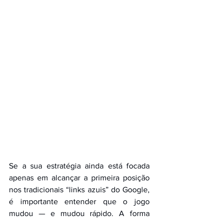
Se a sua estratégia ainda está focada 
apenas em alcançar a primeira posição 
nos tradicionais “links azuis” do Google, 
é importante entender que o jogo 
mudou — e mudou rápido. A forma 