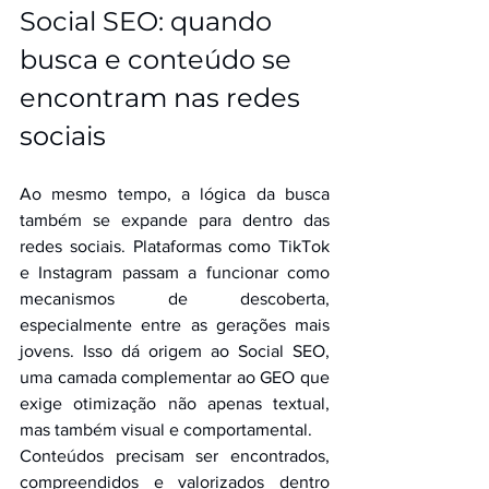
Social SEO: quando 
busca e conteúdo se 
encontram nas redes 
sociais
Ao mesmo tempo, a lógica da busca 
também se expande para dentro das 
redes sociais. Plataformas como TikTok 
e Instagram passam a funcionar como 
mecanismos de descoberta, 
especialmente entre as gerações mais 
jovens. Isso dá origem ao Social SEO, 
uma camada complementar ao GEO que 
exige otimização não apenas textual, 
mas também visual e comportamental.
Conteúdos precisam ser encontrados, 
compreendidos e valorizados dentro 