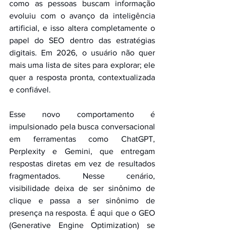
como as pessoas buscam informação 
evoluiu com o avanço da inteligência 
artificial, e isso altera completamente o 
papel do SEO dentro das estratégias 
digitais. Em 2026, o usuário não quer 
mais uma lista de sites para explorar; ele 
quer a resposta pronta, contextualizada 
e confiável.
Esse novo comportamento é 
impulsionado pela busca conversacional 
em ferramentas como ChatGPT, 
Perplexity e Gemini, que entregam 
respostas diretas em vez de resultados 
fragmentados. Nesse cenário, 
visibilidade deixa de ser sinônimo de 
clique e passa a ser sinônimo de 
presença na resposta. É aqui que o GEO 
(Generative Engine Optimization) se 