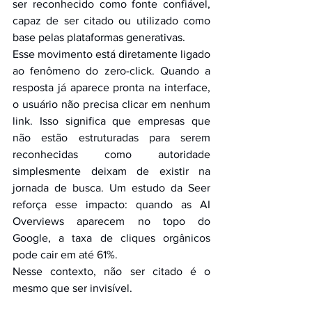
ser reconhecido como fonte confiável, 
capaz de ser citado ou utilizado como 
base pelas plataformas generativas.
Esse movimento está diretamente ligado 
ao fenômeno do zero-click. Quando a 
resposta já aparece pronta na interface, 
o usuário não precisa clicar em nenhum 
link. Isso significa que empresas que 
não estão estruturadas para serem 
reconhecidas como autoridade 
simplesmente deixam de existir na 
jornada de busca. Um estudo da Seer 
reforça esse impacto: quando as AI 
Overviews aparecem no topo do 
Google, a taxa de cliques orgânicos 
pode cair em até 61%.
Nesse contexto, não ser citado é o 
mesmo que ser invisível.