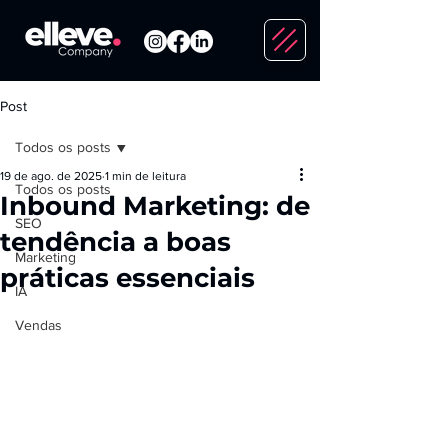
Post
Todos os posts
19 de ago. de 2025
1 min de leitura
Todos os posts
Inbound Marketing: de
SEO
tendência a boas
Marketing
práticas essenciais
IA
Vendas