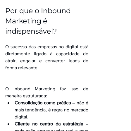
Por que o Inbound 
Marketing é 
indispensável?
O sucesso das empresas no digital está 
diretamente ligado à capacidade de 
atrair, engajar e converter leads de 
forma relevante. 
O Inbound Marketing faz isso de 
maneira estruturada:
Consolidação como prática
 – não é 
mais tendência, é regra no mercado 
digital.
Cliente no centro da estratégia
 – 
cada ação entrega valor real e gera 