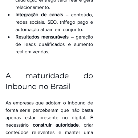
relacionamento.
Integração de canais
 – conteúdo, 
redes sociais, SEO, tráfego pago e 
automação atuam em conjunto.
Resultados mensuráveis
 – geração 
de leads qualificados e aumento 
real em vendas.
A maturidade do 
Inbound no Brasil
As empresas que adotam o Inbound de 
forma séria perceberam que não basta 
apenas estar presente no digital. É 
necessário 
construir autoridade
, criar 
conteúdos relevantes e manter uma 