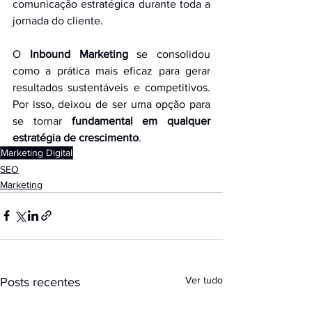
comunicação estratégica durante toda a 
jornada do cliente.
O 
Inbound Marketing
 se consolidou 
como a prática mais eficaz para gerar 
resultados sustentáveis e competitivos. 
Por isso, deixou de ser uma opção para 
se tornar 
fundamental em qualquer 
estratégia de crescimento
.
Marketing Digital
SEO
Marketing
Ver tudo
Posts recentes