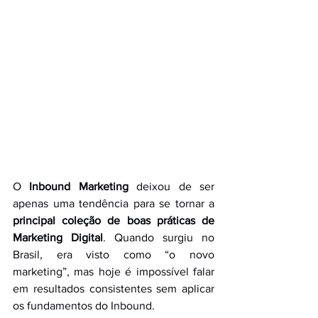
O 
Inbound Marketing
 deixou de ser 
apenas uma tendência para se tornar a 
principal coleção de boas práticas de 
Marketing Digital
. Quando surgiu no 
Brasil, era visto como “o novo 
marketing”, mas hoje é impossível falar 
em resultados consistentes sem aplicar 
os fundamentos do Inbound.