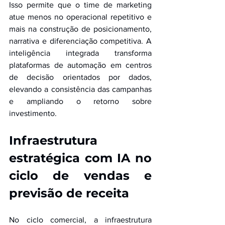
Isso permite que o time de marketing 
atue menos no operacional repetitivo e 
mais na construção de posicionamento, 
narrativa e diferenciação competitiva. A 
inteligência integrada transforma 
plataformas de automação em centros 
de decisão orientados por dados, 
elevando a consistência das campanhas 
e ampliando o retorno sobre 
investimento.
Infraestrutura 
estratégica com IA no 
ciclo de vendas e 
previsão de receita
No ciclo comercial, a infraestrutura 