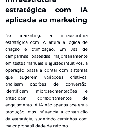
estratégica com IA 
aplicada ao marketing
No marketing, a infraestrutura 
estratégica com IA altera a lógica de 
criação e otimização. Em vez de 
campanhas baseadas majoritariamente 
em testes manuais e ajustes intuitivos, a 
operação passa a contar com sistemas 
que sugerem variações criativas, 
analisam padrões de conversão, 
identificam microsegmentações e 
antecipam comportamentos de 
engajamento. A IA não apenas acelera a 
produção, mas influencia a construção 
da estratégia, sugerindo caminhos com 
maior probabilidade de retorno.