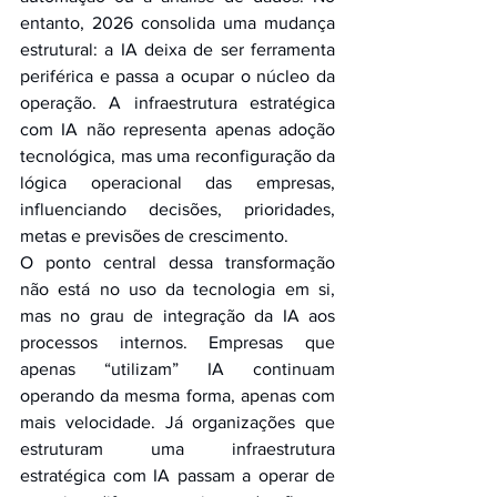
entanto, 2026 consolida uma mudança 
estrutural: a IA deixa de ser ferramenta 
periférica e passa a ocupar o núcleo da 
operação. A infraestrutura estratégica 
com IA não representa apenas adoção 
tecnológica, mas uma reconfiguração da 
lógica operacional das empresas, 
influenciando decisões, prioridades, 
metas e previsões de crescimento.
O ponto central dessa transformação 
não está no uso da tecnologia em si, 
mas no grau de integração da IA aos 
processos internos. Empresas que 
apenas “utilizam” IA continuam 
operando da mesma forma, apenas com 
mais velocidade. Já organizações que 
estruturam uma infraestrutura 
estratégica com IA passam a operar de 