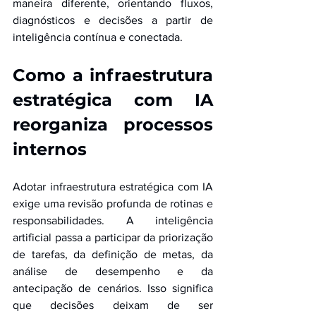
maneira diferente, orientando fluxos, 
diagnósticos e decisões a partir de 
inteligência contínua e conectada.
Como a infraestrutura 
estratégica com IA 
reorganiza processos 
internos
Adotar infraestrutura estratégica com IA 
exige uma revisão profunda de rotinas e 
responsabilidades. A inteligência 
artificial passa a participar da priorização 
de tarefas, da definição de metas, da 
análise de desempenho e da 
antecipação de cenários. Isso significa 
que decisões deixam de ser 