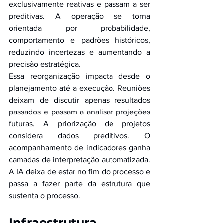
exclusivamente reativas e passam a ser 
preditivas. A operação se torna 
orientada por probabilidade, 
comportamento e padrões históricos, 
reduzindo incertezas e aumentando a 
precisão estratégica.
Essa reorganização impacta desde o 
planejamento até a execução. Reuniões 
deixam de discutir apenas resultados 
passados e passam a analisar projeções 
futuras. A priorização de projetos 
considera dados preditivos. O 
acompanhamento de indicadores ganha 
camadas de interpretação automatizada. 
A IA deixa de estar no fim do processo e 
passa a fazer parte da estrutura que 
sustenta o processo.
Infraestrutura 