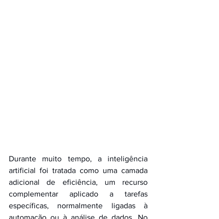
Durante muito tempo, a inteligência 
artificial foi tratada como uma camada 
adicional de eficiência, um recurso 
complementar aplicado a tarefas 
específicas, normalmente ligadas à 
automação ou à análise de dados. No 