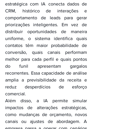
estratégica com IA conecta dados de 
CRM, histórico de interações e 
comportamento de leads para gerar 
priorizações inteligentes. Em vez de 
distribuir oportunidades de maneira 
uniforme, o sistema identifica quais 
contatos têm maior probabilidade de 
conversão, quais canais performam 
melhor para cada perfil e quais pontos 
do funil apresentam gargalos 
recorrentes. Essa capacidade de análise 
amplia a previsibilidade da receita e 
reduz desperdícios de esforço 
comercial.
Além disso, a IA permite simular 
impactos de alterações estratégicas, 
como mudanças de orçamento, novos 
canais ou ajustes de abordagem. A 
empresa passa a operar com cenários 