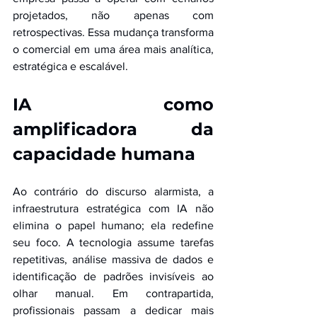
projetados, não apenas com 
retrospectivas. Essa mudança transforma 
o comercial em uma área mais analítica, 
estratégica e escalável.
IA como 
amplificadora da 
capacidade humana
Ao contrário do discurso alarmista, a 
infraestrutura estratégica com IA não 
elimina o papel humano; ela redefine 
seu foco. A tecnologia assume tarefas 
repetitivas, análise massiva de dados e 
identificação de padrões invisíveis ao 
olhar manual. Em contrapartida, 
profissionais passam a dedicar mais 