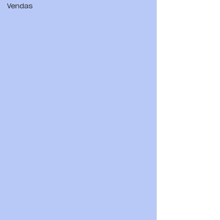
Vendas